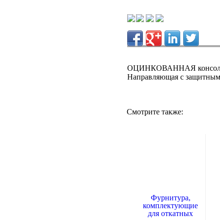
ОЦИНКОВАННАЯ консоль
Направляющая с защитным
Смотрите также:
Фурнитура,
комплектующие
для откатных