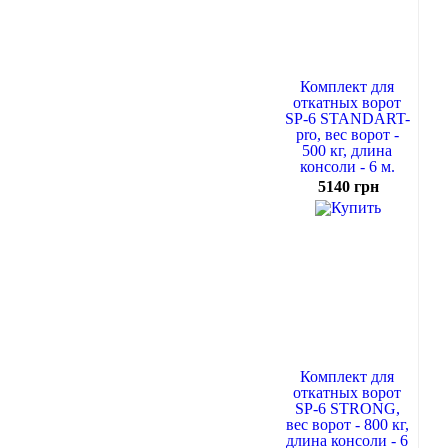
Комплект для
откатных ворот
SP-6 STANDART-
pro, вес ворот -
500 кг, длина
консоли - 6 м.
5140 грн
Комплект для
откатных ворот
SP-6 STRONG,
вес ворот - 800 кг,
длина консоли - 6