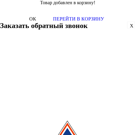
Товар добавлен в корзину!
ОК
ПЕРЕЙТИ В КОРЗИНУ
Заказать обратный звонок
X