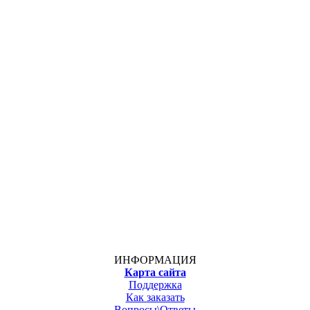
ИНФОРМАЦИЯ
Карта сайта
Поддержка
Как заказать
Вопросы\Ответы