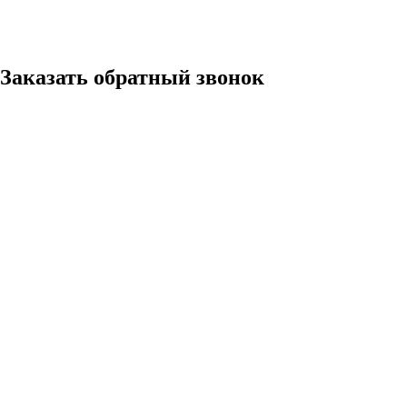
Заказать обратный звонок