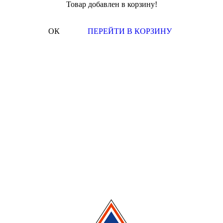
Товар добавлен в корзину!
ОК
ПЕРЕЙТИ В КОРЗИНУ