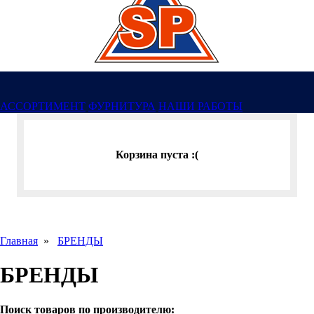
АССОРТИМЕНТ
ФУРНИТУРА
НАШИ РАБОТЫ
Корзина пуста :(
Главная
»
БРЕНДЫ
БРЕНДЫ
Поиск товаров по производителю: