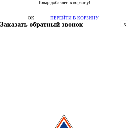
Товар добавлен в корзину!
ОК
ПЕРЕЙТИ В КОРЗИНУ
Заказать обратный звонок
X