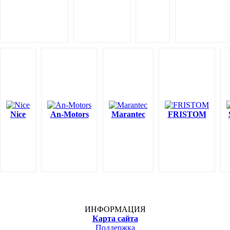
Nice
An-Motors
Marantec
FRISTOM
ИНФОРМАЦИЯ
Карта сайта
Поддержка